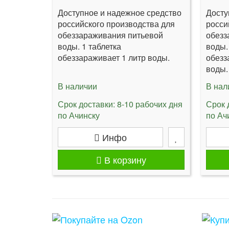
Доступное и надежное средство
Досту
российского производства для
росси
обеззараживания питьевой
обезз
воды. 1 таблетка
воды.
обеззараживает 1 литр воды.
обезз
воды.
В наличии
В нал
Срок доставки: 8-10 рабочих дня
Срок 
по Ачинску
по Ач
Инфо
В корзину