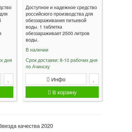
дство
Доступное и надежное средство
 для
российского производства для
й
обеззараживания питьевой
воды. 1 таблетка
в
обеззараживает 2500 литров
воды.
В наличии
их дня
Срок доставки: 8-10 рабочих дня
по Ачинску
Инфо
В корзину
Звезда качества 2020