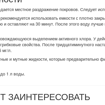
юдается местное раздражение покровов. Следует исп
 рекомендуется использовать емкости с плотно зак
 и оставляют на 30 минут. После этого воду лучше 
опровождающуюся выделением активного хлора. У де
грибковые свойства. После тридцатиминутного наст
 мг/л.
ные и мутные жидкости, которые предварительно фи
до 1 л воды.
Т ЗАИНТЕРЕСОВАТЬ