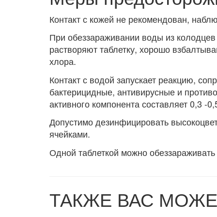
Контакт с кожей не рекомендован, набл
При обеззараживании воды из колодцев
растворяют таблетку, хорошо взбалтываю
хлора.
Контакт с водой запускает реакцию, с
бактерицидные, антивирусные и противо
активного компонента составляет 0,3 -0,5
Допустимо дезинфицировать высокоцвет
ячейками.
Одной таблеткой можно обеззараживать 
ТАКЖЕ ВАС МОЖЕ