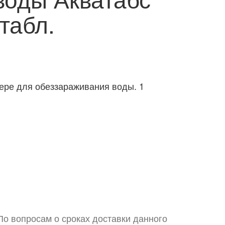
 табл.
ере для обеззараживания воды. 1
По вопросам о сроках доставки данного