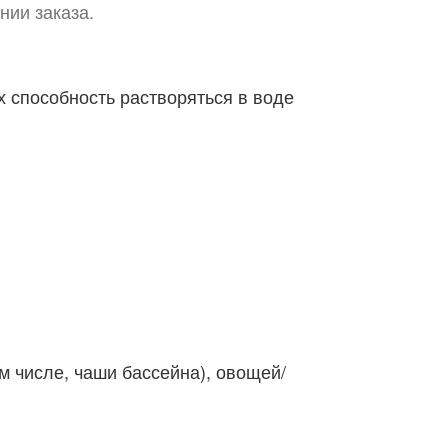
нии заказа.
 способность растворяться в воде
м числе, чаши бассейна), овощей/