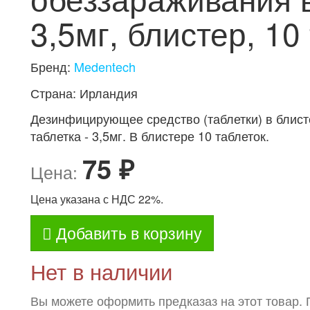
3,5мг, блистер, 10
Бренд:
Medentech
Страна: Ирландия
Дезинфицирующее средство (таблетки) в блист
таблетка - 3,5мг. В блистере 10 таблеток.
75 ₽
Цена:
Цена указана с НДС 22%.
Добавить в корзину
Нет в наличии
Вы можете оформить предказаз на этот товар. 