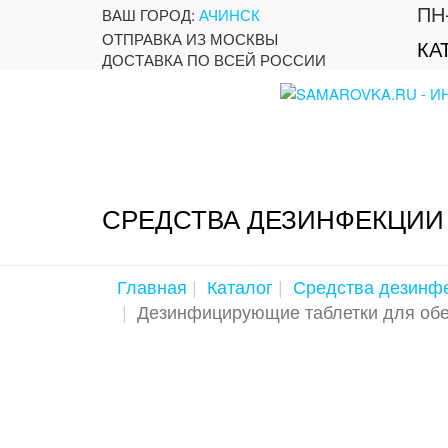
ПН-
ВАШ ГОРОД:
АЧИНСК
ОТПРАВКА ИЗ МОСКВЫ
КА
ДОСТАВКА ПО ВСЕЙ РОССИИ
СРЕДСТВА ДЕЗИНФЕКЦИИ
Главная
Каталог
Средства дезинф
Дезинфицирующие таблетки для обез