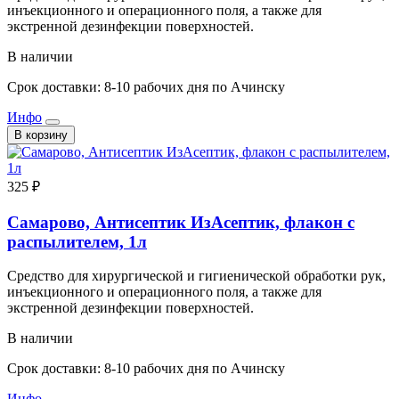
инъекционного и операционного поля, а также для
экстренной дезинфекции поверхностей.
В наличии
Срок доставки: 8-10 рабочих дня по Ачинску
Инфо
В корзину
325 ₽
Самарово, Антисептик ИзАсептик, флакон с
распылителем, 1л
Средство для хирургической и гигиенической обработки рук,
инъекционного и операционного поля, а также для
экстренной дезинфекции поверхностей.
В наличии
Срок доставки: 8-10 рабочих дня по Ачинску
Инфо