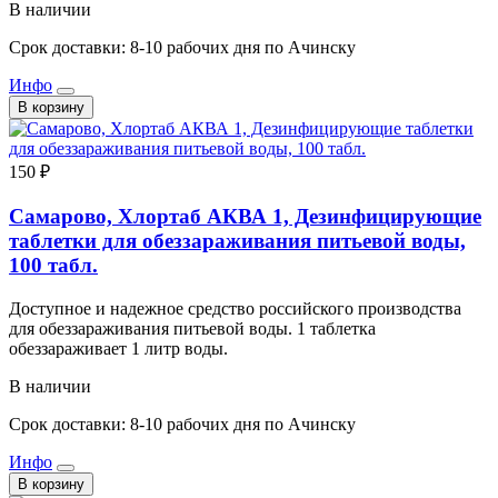
В наличии
Срок доставки: 8-10 рабочих дня по Ачинску
Инфо
В корзину
150 ₽
Самарово, Хлортаб АКВА 1, Дезинфицирующие
таблетки для обеззараживания питьевой воды,
100 табл.
Доступное и надежное средство российского производства
для обеззараживания питьевой воды. 1 таблетка
обеззараживает 1 литр воды.
В наличии
Срок доставки: 8-10 рабочих дня по Ачинску
Инфо
В корзину