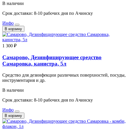
В наличии
Срок доставки: 8-10 рабочих дня по Ачинску
Инфо
В корзину
1 300 ₽
Самарово, Дезинфицирующее средство
Самаровка, канистра, 5л
Средство для дезинфекции различных поверхностей, посуды,
инструментария и др.
В наличии
Срок доставки: 8-10 рабочих дня по Ачинску
Инфо
В корзину