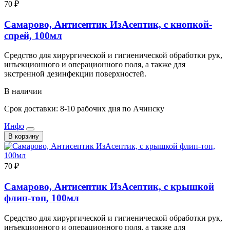
70 ₽
Самарово, Антисептик ИзАсептик, с кнопкой-
спрей, 100мл
Средство для хирургической и гигиенической обработки рук,
инъекционного и операционного поля, а также для
экстренной дезинфекции поверхностей.
В наличии
Срок доставки: 8-10 рабочих дня по Ачинску
Инфо
В корзину
70 ₽
Самарово, Антисептик ИзАсептик, с крышкой
флип-топ, 100мл
Средство для хирургической и гигиенической обработки рук,
инъекционного и операционного поля, а также для