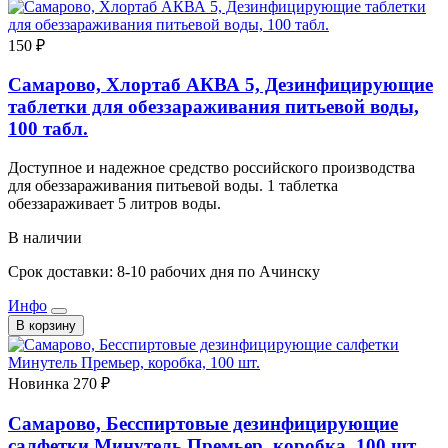
150 ₽
Самарово, Хлортаб АКВА 5, Дезинфицирующие
таблетки для обеззараживания питьевой воды,
100 табл.
Доступное и надежное средство российского производства
для обеззараживания питьевой воды. 1 таблетка
обеззараживает 5 литров воды.
В наличии
Срок доставки: 8-10 рабочих дня по Ачинску
Инфо
В корзину
Новинка
270 ₽
Самарово, Бесспиртовые дезинфицирующие
салфетки Минутель Премьер, коробка, 100 шт.