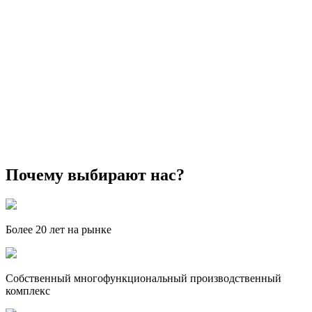
Почему выбирают нас?
Более 20 лет на рынке
Собственный многофункциональный производственный
комплекс