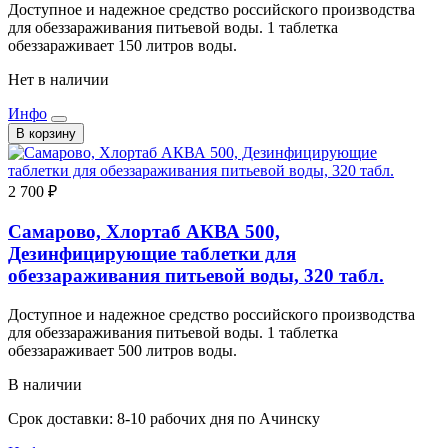
Доступное и надежное средство российского производства
для обеззараживания питьевой воды. 1 таблетка
обеззараживает 150 литров воды.
Нет в наличии
Инфо
В корзину
2 700 ₽
Самарово, Хлортаб АКВА 500,
Дезинфицирующие таблетки для
обеззараживания питьевой воды, 320 табл.
Доступное и надежное средство российского производства
для обеззараживания питьевой воды. 1 таблетка
обеззараживает 500 литров воды.
В наличии
Срок доставки: 8-10 рабочих дня по Ачинску