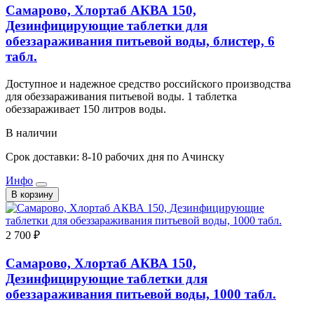
Самарово, Хлортаб АКВА 150,
Дезинфицирующие таблетки для
обеззараживания питьевой воды, блистер, 6
табл.
Доступное и надежное средство российского производства
для обеззараживания питьевой воды. 1 таблетка
обеззараживает 150 литров воды.
В наличии
Срок доставки: 8-10 рабочих дня по Ачинску
Инфо
В корзину
2 700 ₽
Самарово, Хлортаб АКВА 150,
Дезинфицирующие таблетки для
обеззараживания питьевой воды, 1000 табл.