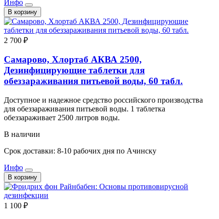
Инфо
В корзину
2 700 ₽
Самарово, Хлортаб АКВА 2500,
Дезинфицирующие таблетки для
обеззараживания питьевой воды, 60 табл.
Доступное и надежное средство российского производства
для обеззараживания питьевой воды. 1 таблетка
обеззараживает 2500 литров воды.
В наличии
Срок доставки: 8-10 рабочих дня по Ачинску
Инфо
В корзину
1 100 ₽