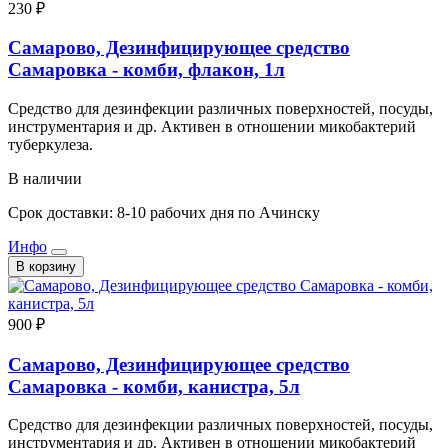
230 ₽
Самарово, Дезинфицирующее средство
Самаровка - комби, флакон, 1л
Средство для дезинфекции различных поверхностей, посуды,
инструментария и др. Активен в отношении микобактерий
туберкулеза.
В наличии
Срок доставки: 8-10 рабочих дня по Ачинску
Инфо
В корзину
900 ₽
Самарово, Дезинфицирующее средство
Самаровка - комби, канистра, 5л
Средство для дезинфекции различных поверхностей, посуды,
инструментария и др. Активен в отношении микобактерий