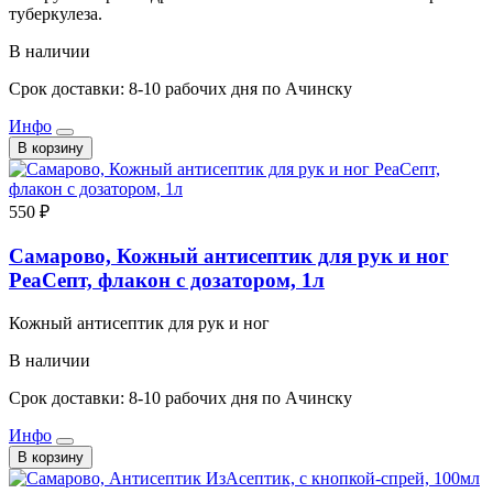
туберкулеза.
В наличии
Срок доставки: 8-10 рабочих дня по Ачинску
Инфо
В корзину
550 ₽
Самарово, Кожный антисептик для рук и ног
РеаСепт, флакон с дозатором, 1л
Кожный антисептик для рук и ног
В наличии
Срок доставки: 8-10 рабочих дня по Ачинску
Инфо
В корзину