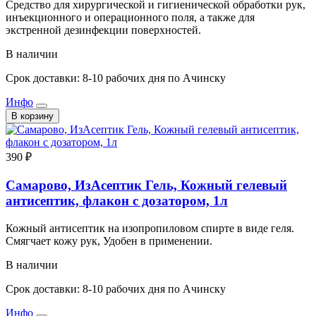
Средство для хирургической и гигиенической обработки рук,
инъекционного и операционного поля, а также для
экстренной дезинфекции поверхностей.
В наличии
Срок доставки: 8-10 рабочих дня по Ачинску
Инфо
В корзину
390 ₽
Самарово, ИзАсептик Гель, Кожный гелевый
антисептик, флакон с дозатором, 1л
Кожный антисептик на изопропиловом спирте в виде геля.
Смягчает кожу рук, Удобен в применении.
В наличии
Срок доставки: 8-10 рабочих дня по Ачинску
Инфо