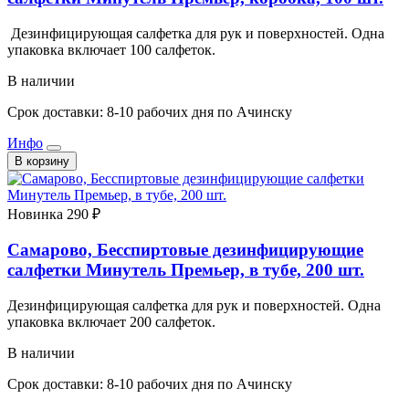
Дезинфицирующая салфетка для рук и поверхностей. Одна
упаковка включает 100 салфеток.
В наличии
Срок доставки: 8-10 рабочих дня по Ачинску
Инфо
В корзину
Новинка
290 ₽
Самарово, Бесспиртовые дезинфицирующие
салфетки Минутель Премьер, в тубе, 200 шт.
Дезинфицирующая салфетка для рук и поверхностей. Одна
упаковка включает 200 салфеток.
В наличии
Срок доставки: 8-10 рабочих дня по Ачинску