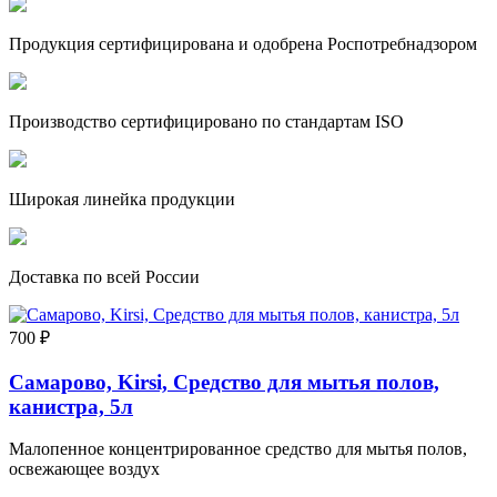
Продукция сертифицирована и одобрена Роспотребнадзором
Производство сертифицировано по стандартам ISO
Широкая линейка продукции
Доставка по всей России
700 ₽
Самарово, Kirsi, Средство для мытья полов,
канистра, 5л
Малопенное концентрированное средство для мытья полов,
освежающее воздух