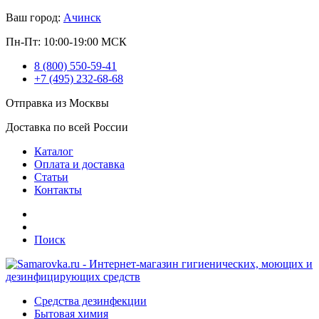
Ваш город:
Ачинск
Пн-Пт: 10:00-19:00 МСК
8 (800) 550-59-41
+7 (495) 232-68-68
Отправка из Москвы
Доставка по всей России
Каталог
Оплата и доставка
Статьи
Контакты
Поиск
Средства дезинфекции
Бытовая химия