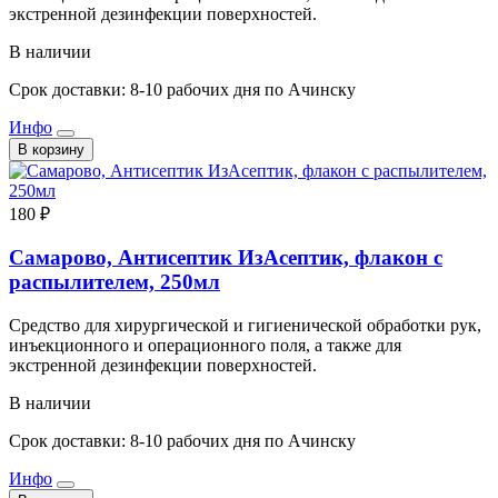
экстренной дезинфекции поверхностей.
В наличии
Срок доставки: 8-10 рабочих дня по Ачинску
Инфо
В корзину
180 ₽
Самарово, Антисептик ИзАсептик, флакон с
распылителем, 250мл
Средство для хирургической и гигиенической обработки рук,
инъекционного и операционного поля, а также для
экстренной дезинфекции поверхностей.
В наличии
Срок доставки: 8-10 рабочих дня по Ачинску
Инфо