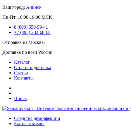
Ваш город:
Ачинск
Пн-Пт: 10:00-19:00 МСК
8 (800) 550-59-41
+7 (495) 232-68-68
Отправка из Москвы
Доставка по всей России
Каталог
Оплата и доставка
Статьи
Контакты
Поиск
Средства дезинфекции
Бытовая химия